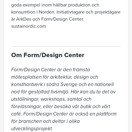
goda exempel inom hållbar produktion och
konsumtion i Norden. Initiativtagare och projektägare
är ArkDes och Form/Design Center.
sustainordic.com
Om Form/Design Center
Form/Design Center är den främsta 
mötesplatsen för arkitektur, design och 
konsthantverk i södra Sverige och en nationell 
nod för gestaltad livsmiljö. Här kan du ta del av 
utställningar, workshops, samtal och 
föreläsningar, eller besöka vår butik och vårt 
café. Form/Design Center är också en plattform 
för branschen och deltar i olika 
utvecklingsprojekt. 
