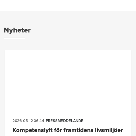
Nyheter
2026-05-12 06:44
PRESSMEDDELANDE
Kompetenslyft för framtidens livsmiljöer