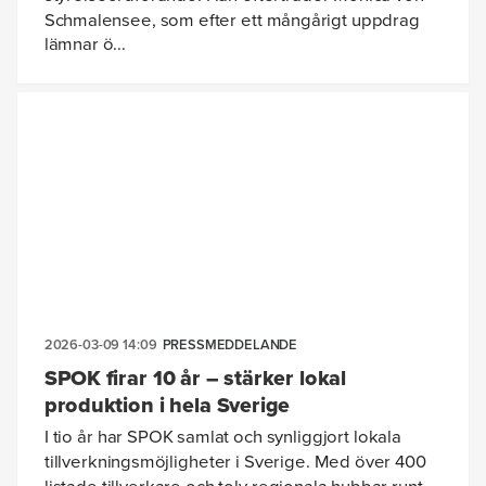
Schmalensee, som efter ett mångårigt uppdrag
lämnar ö...
2026-03-09 14:09
PRESSMEDDELANDE
SPOK firar 10 år – stärker lokal
produktion i hela Sverige
I tio år har SPOK samlat och synliggjort lokala
tillverkningsmöjligheter i Sverige. Med över 400