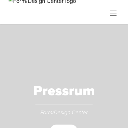
Pressrum
Form/Design Center