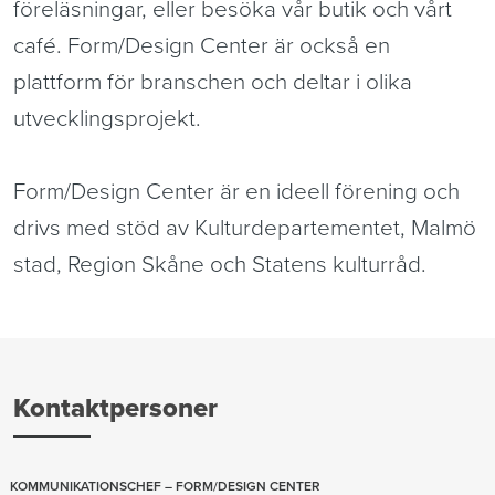
föreläsningar, eller besöka vår butik och vårt 
café. Form/Design Center är också en 
plattform för branschen och deltar i olika 
utvecklingsprojekt.
Form/Design Center är en ideell förening och 
drivs med stöd av Kulturdepartementet, Malmö 
stad, Region Skåne och Statens kulturråd.
Kontaktpersoner
KOMMUNIKATIONSCHEF – FORM/DESIGN CENTER