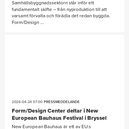
Samhällsbyggnadssektorn står inför ett
fundamentalt skifte – från nyproduktion till att
varsamt förvalta och förädla det redan byggda.
Form/Design ...
2026-04-24 07:00
PRESSMEDDELANDE
Form/Design Center deltar i New
European Bauhaus Festival i Bryssel
New European Bauhaus är ett av EU:s