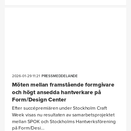
2026-01-29 11:21
PRESSMEDDELANDE
Möten mellan framstående formgivare
och högt ansedda hantverkare på
Form/Design Center
Efter succépremiären under Stockholm Craft
Week visas nu resultaten av samarbetsprojektet
mellan SPOK och Stockholms Hantverksförening
på Form/Desi...