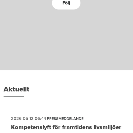
Följ
Aktuellt
2026-05-12 06:44
PRESSMEDDELANDE
Kompetenslyft för framtidens livsmiljöer