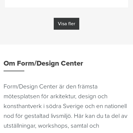
Visa fler
Om Form/Design Center
Form/Design Center är den främsta 
mötesplatsen för arkitektur, design och 
konsthantverk i södra Sverige och en nationell 
nod för gestaltad livsmiljö. Här kan du ta del av 
utställningar, workshops, samtal och 