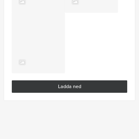
Ladda ned