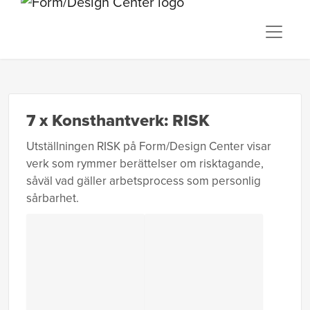
7 x Konsthantverk: RISK
Utställningen RISK på Form/Design Center visar
verk som rymmer berättelser om risktagande,
såväl vad gäller arbetsprocess som personlig
sårbarhet.