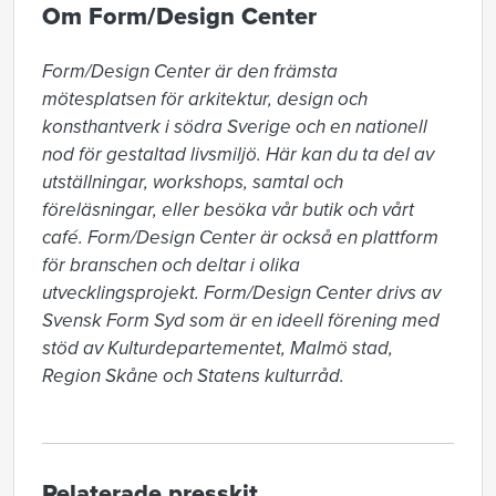
Om Form/Design Center
Form/Design Center är den främsta 
mötesplatsen för arkitektur, design och 
konsthantverk i södra Sverige och en nationell 
nod för gestaltad livsmiljö. Här kan du ta del av 
utställningar, workshops, samtal och 
föreläsningar, eller besöka vår butik och vårt 
café. Form/Design Center är också en plattform 
för branschen och deltar i olika 
utvecklingsprojekt. Form/Design Center drivs av 
Svensk Form Syd som är en ideell förening med 
stöd av Kulturdepartementet, Malmö stad, 
Region Skåne och Statens kulturråd.
Relaterade presskit