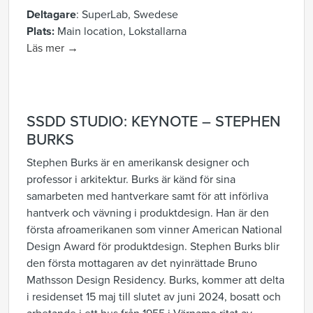
Deltagare
: SuperLab, Swedese
Plats:
Main location, Lokstallarna
Läs mer →
SSDD STUDIO: KEYNOTE – STEPHEN
BURKS
Stephen Burks är en amerikansk designer och
professor i arkitektur. Burks är känd för sina
samarbeten med hantverkare samt för att införliva
hantverk och vävning i produktdesign. Han är den
första afroamerikanen som vinner American National
Design Award för produktdesign.
Stephen Burks blir
den första mottagaren av det nyinrättade Bruno
Mathsson Design Residency. Burks, kommer att delta
i residenset 15 maj till slutet av juni 2024, bosatt och