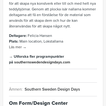
för att skapa nya konstverk eller till och med helt nya
teddybjörnar. Genom att plocka isär nallarna kommer
deltagarna att få en förståelse för de material som
används för att skapa dem och hur de kan
återanvändas för att skapa något nytt.
Deltagare:
Felicia Hansen
Plats:
Main location, Lokstallarna
Läs mer →
→ Utforska fler programpunkter
på
southernswedendesigndays.com
Ämnen:
Southern Sweden Design Days
Om Form/Design Center