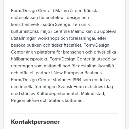
Form/Design Center i Malmö är den främsta
mötesplatsen för arkitektur, design och
konsthantverk i södra Sverige. I en unik
kulturhistorisk miljö i centrala Malmö kan du uppleva
utställningar, workshops och föreläsningar, eller
besöka butiken och tidskriftscaféet. Form/Design
Center är en plattform för branschen och driver olika
hållbarhetsprojekt. Form/Design Center är utsedd av
regeringen som nationell nod för gestaltad livsmiljö
och officiell partner i New European Bauhaus.
Form/Design Center startades 1964 som en del av
den ideella föreningen Svensk Form och drivs idag
med stöd av Kulturdepartementet, Malmö stad,
Region Skåne och Statens kulturråd.
Kontaktpersoner