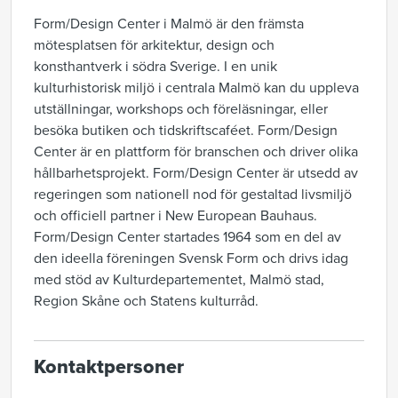
Form/Design Center i Malmö är den främsta
mötesplatsen för arkitektur, design och
konsthantverk i södra Sverige. I en unik
kulturhistorisk miljö i centrala Malmö kan du uppleva
utställningar, workshops och föreläsningar, eller
besöka butiken och tidskriftscaféet. Form/Design
Center är en plattform för branschen och driver olika
hållbarhetsprojekt. Form/Design Center är utsedd av
regeringen som nationell nod för gestaltad livsmiljö
och officiell partner i New European Bauhaus.
Form/Design Center startades 1964 som en del av
den ideella föreningen Svensk Form och drivs idag
med stöd av Kulturdepartementet, Malmö stad,
Region Skåne och Statens kulturråd.
Kontaktpersoner