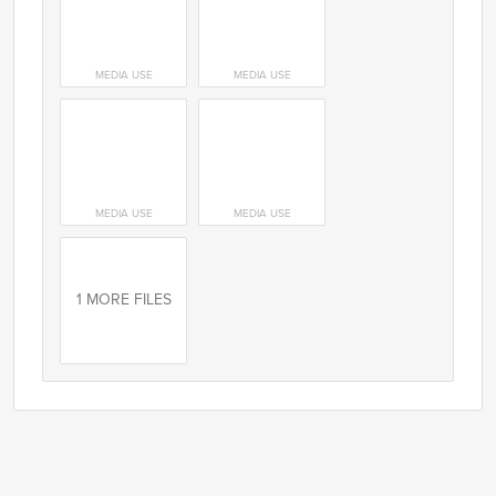
MEDIA USE
MEDIA USE
MEDIA USE
MEDIA USE
1 MORE FILES