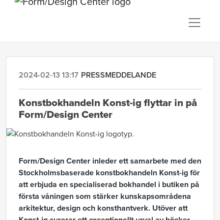
2024-02-13 13:17
PRESSMEDDELANDE
Konstbokhandeln Konst-ig flyttar in på
Form/Design Center
Form/Design Center inleder ett samarbete med den
Stockholmsbaserade konstbokhandeln Konst-ig för
att erbjuda en specialiserad bokhandel i butiken på
första våningen som stärker kunskapsområdena
arkitektur, design och konsthantverk. Utöver att