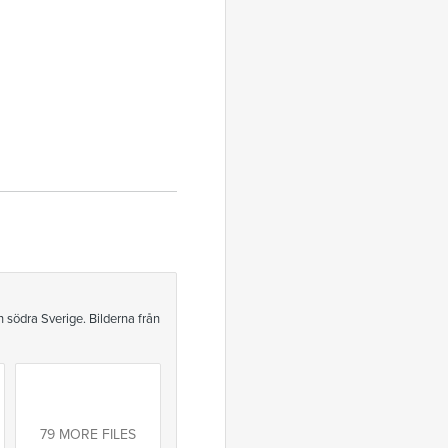
n södra Sverige. Bilderna från
79 MORE FILES