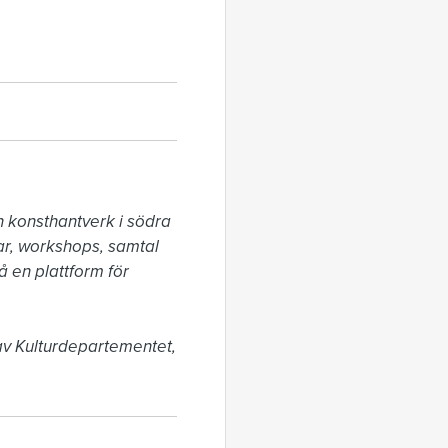
 konsthantverk i södra 
ar, workshops, samtal 
 en plattform för 
v Kulturdepartementet, 