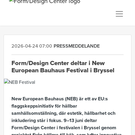
2026-04-24 07:00
PRESSMEDDELANDE
Form/Design Center deltar i New
European Bauhaus Festival i Bryssel
New European Bauhaus (NEB) är ett av EU:s
flaggskeppsinitiativ för hållbar
samhällsomställning, där estetik, hållbarhet och
inkludering står i fokus. 9–13 juni deltar
Form/Design Center i festivalen i Bryssel genom