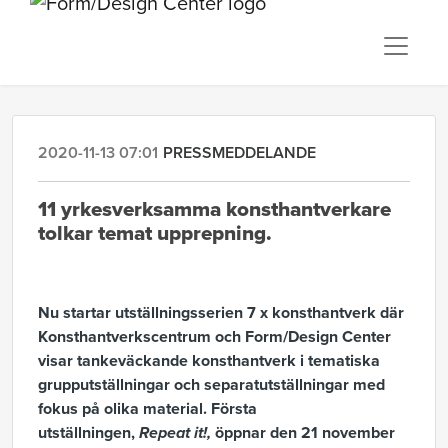
2020-11-13 07:01
PRESSMEDDELANDE
11 yrkesverksamma konsthantverkare
tolkar temat upprepning.
Nu startar utställningsserien 7 x konsthantverk där
Konsthantverkscentrum och Form/Design Center
visar tankeväckande konsthantverk i tematiska
grupputställningar och separatutställningar med
fokus på olika material. Första
utställningen,
Repeat it!,
öppnar den 21 november