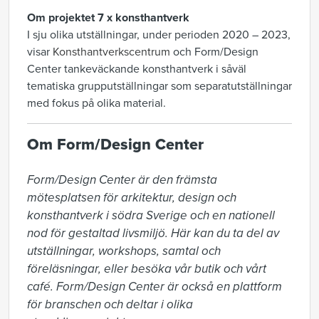
Om projektet 7 x konsthantverk
I sju olika utställningar, under perioden 2020 – 2023,
visar
Konsthantverkscentrum
och Form/Design
Center tankeväckande konsthantverk i såväl
tematiska grupputställningar som separatutställningar
med fokus på olika material.
Om Form/Design Center
Form/Design Center är den främsta 
mötesplatsen för arkitektur, design och 
konsthantverk i södra Sverige och en nationell 
nod för gestaltad livsmiljö. Här kan du ta del av 
utställningar, workshops, samtal och 
föreläsningar, eller besöka vår butik och vårt 
café. Form/Design Center är också en plattform 
för branschen och deltar i olika 