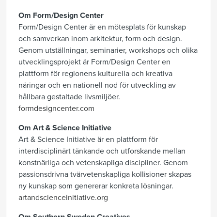
Om Form/Design Center
Form/Design Center är en mötesplats för kunskap
och samverkan inom arkitektur, form och design.
Genom utställningar, seminarier, workshops och olika
utvecklingsprojekt är Form/Design Center en
plattform för regionens kulturella och kreativa
näringar och en nationell nod för utveckling av
hållbara gestaltade livsmiljöer.
formdesigncenter.com
Om Art & Science Initiative
Art & Science Initiative är en plattform för
interdisciplinärt tänkande och utforskande mellan
konstnärliga och vetenskapliga discipliner. Genom
passionsdrivna tvärvetenskapliga kollisioner skapas
ny kunskap som genererar konkreta lösningar.
artandscienceinitiative.org