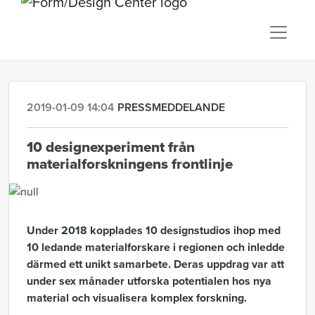
2019-01-09 14:04
PRESSMEDDELANDE
10 designexperiment från
materialforskningens frontlinje
Under 2018 kopplades 10 designstudios ihop med
10 ledande materialforskare i regionen och inledde
därmed ett unikt samarbete. Deras uppdrag var att
under sex månader utforska potentialen hos nya
material och visualisera komplex forskning.