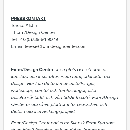
PRESSKONTAKT
Terese Alstin
Form/Design Center
Tel +46 (0)739-94 90 19
E-mail
terese@formdesigncenter.com
Form/Design Center
är en plats och ett nav för
kunskap och inspiration inom form, arkitektur och
design. Här kan du ta del av utställningar,
workshops, samtal och föreläsningar, eller
besöka vår butik och vårt tidskriftscafé.
Form/Design
Center är också en plattform för branschen och
deltar i olika utvecklingsprojekt.
Form/Design Center drivs av Svensk Form Syd som